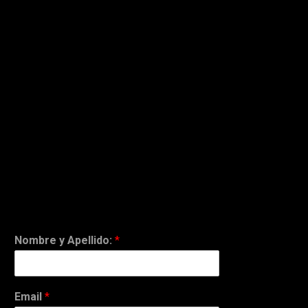
Nombre y Apellido:
*
Email
*