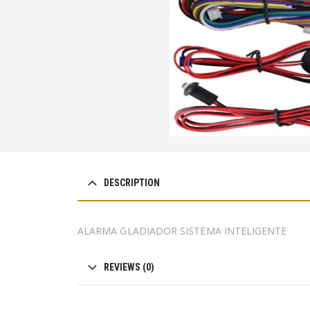
DESCRIPTION
ALARMA GLADIADOR SISTEMA INTELIGENTE
REVIEWS (0)