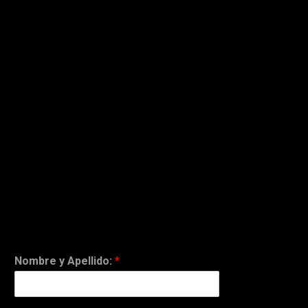
Nombre y Apellido:
*